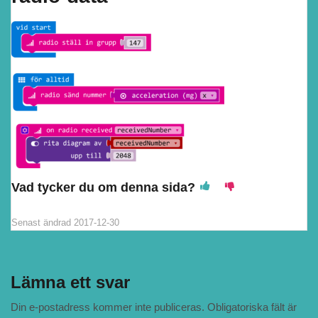
Vad tycker du om denna sida?
Senast ändrad
2017-12-30
Lämna ett svar
Din e-postadress kommer inte publiceras.
Obligatoriska fält är